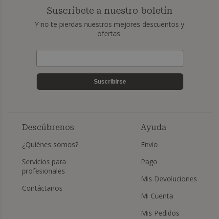
Suscríbete a nuestro boletín
Y no te pierdas nuestros mejores descuentos y
ofertas.
Suscribirse
Descúbrenos
Ayuda
¿Quiénes somos?
Envío
Servicios para
Pago
profesionales
Mis Devoluciones
Contáctanos
Mi Cuenta
Mis Pedidos