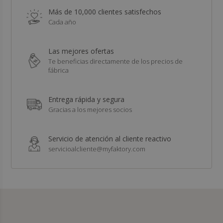
Más de 10,000 clientes satisfechos
Cada año
Las mejores ofertas
Te beneficias directamente de los precios de
fábrica
Entrega rápida y segura
Gracias a los mejores socios
Servicio de atención al cliente reactivo
servicioalcliente@myfaktory.com