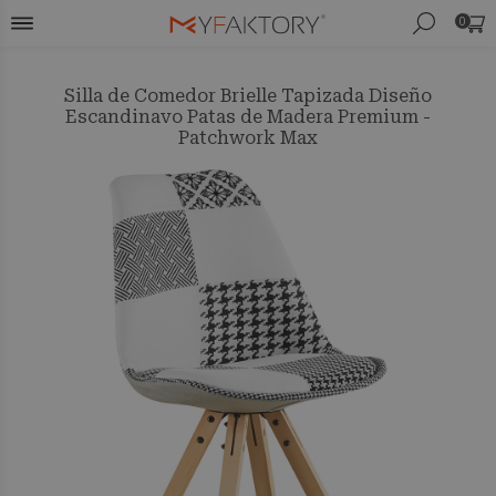
0
Silla de Comedor Brielle Tapizada Diseño
Escandinavo Patas de Madera Premium -
Patchwork Max