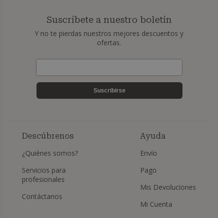
Suscríbete a nuestro boletín
Y no te pierdas nuestros mejores descuentos y
ofertas.
Suscribirse
Descúbrenos
Ayuda
¿Quiénes somos?
Envío
Servicios para
Pago
profesionales
Mis Devoluciones
Contáctanos
Mi Cuenta