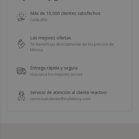
Más de 10,000 clientes satisfechos
Cada año
Las mejores ofertas
Te beneficias directamente de los precios de
fábrica
Entrega rápida y segura
Gracias a los mejores socios
Servicio de atención al cliente reactivo
servicioalcliente@myfaktory.com