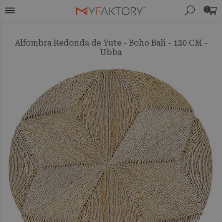
0
Alfombra Redonda de Yute - Boho Bali - 120 CM -
Ubba