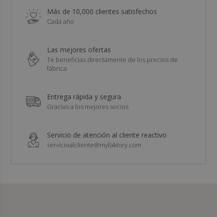
Más de 10,000 clientes satisfechos
Cada año
Las mejores ofertas
Te beneficias directamente de los precios de
fábrica
Entrega rápida y segura
Gracias a los mejores socios
Servicio de atención al cliente reactivo
servicioalcliente@myfaktory.com