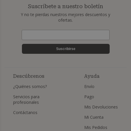
Suscríbete a nuestro boletín
Y no te pierdas nuestros mejores descuentos y
ofertas.
Suscribirse
Descúbrenos
Ayuda
¿Quiénes somos?
Envío
Servicios para
Pago
profesionales
Mis Devoluciones
Contáctanos
Mi Cuenta
Mis Pedidos