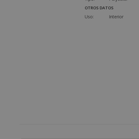
OTROS DATOS
Uso:
Interior