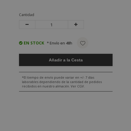
Cantidad
EN STOCK
* Envío en 48h
Añadir a la Cesta
*El tiempo de envío puede variar en +/- 7 días
laborables dependiendo de la cantidad de pedidos
recibidos en nuestro almacén. Ver CGV.