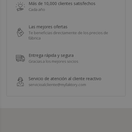
Más de 10,000 clientes satisfechos
Cada año
Las mejores ofertas
Te beneficias directamente de los precios de
fábrica
Entrega rápida y segura
Gracias a los mejores socios
Servicio de atención al cliente reactivo
servicioalcliente@myfaktory.com