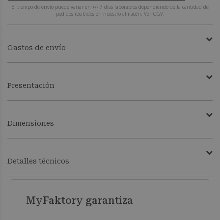
El tiempo de envío puede variar en +/- 7 días laborables dependiendo de la cantidad de
pedidos recibidos en nuestro almacén. Ver CGV.
Gastos de envío
Presentación
Dimensiones
Detalles técnicos
MyFaktory garantiza