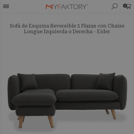
0
Sofá de Esquina Reversible 3 Plazas con Chaise
Longue Izquierda o Derecha - Eider