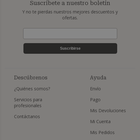
Suscríbete a nuestro boletín
Y no te pierdas nuestros mejores descuentos y
ofertas.
Suscribirse
Descúbrenos
Ayuda
¿Quiénes somos?
Envío
Servicios para
Pago
profesionales
Mis Devoluciones
Contáctanos
Mi Cuenta
Mis Pedidos